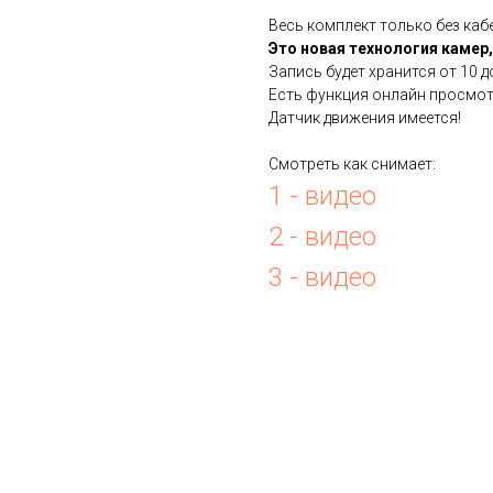
Весь комплект только без каб
Это новая технология камер,
Запись будет хранится от 10 до
Есть функция онлайн просмот
Датчик движения имеется!
Смотреть как снимает:
1 - видео
2 - видео
3 - видео