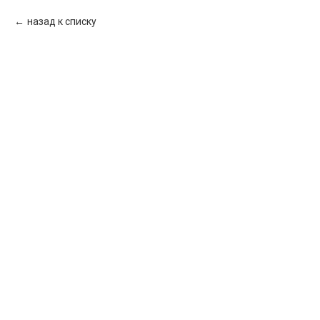
назад к списку