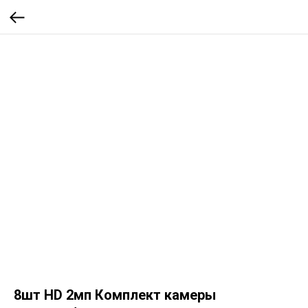
8шт HD 2мп Комплект камеры