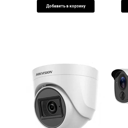
Добавить в корзину