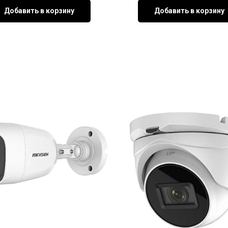
Добавить в корзину
Добавить в корзину