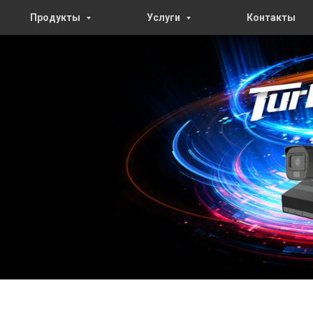
Продукты
Услуги
Контакты