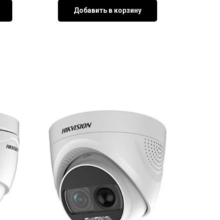
Добавить в корзину