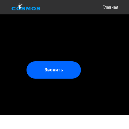
Главная
Звонить