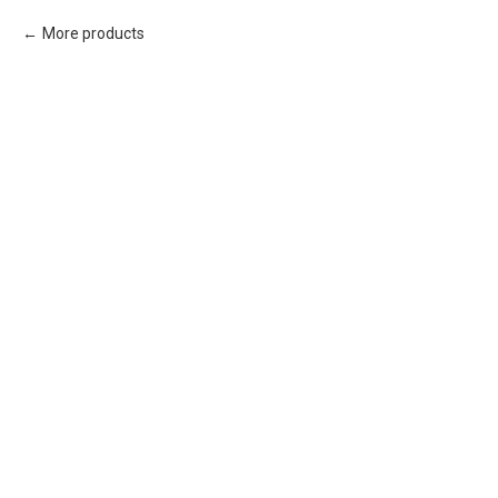
More products