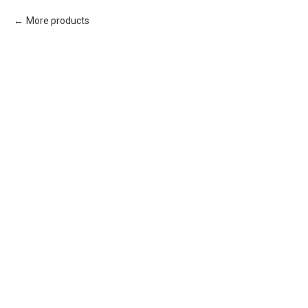
More products