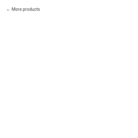
More products