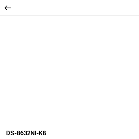
DS-8632NI-K8