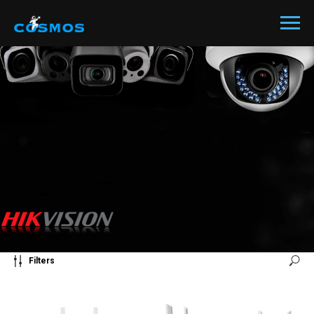
Filters