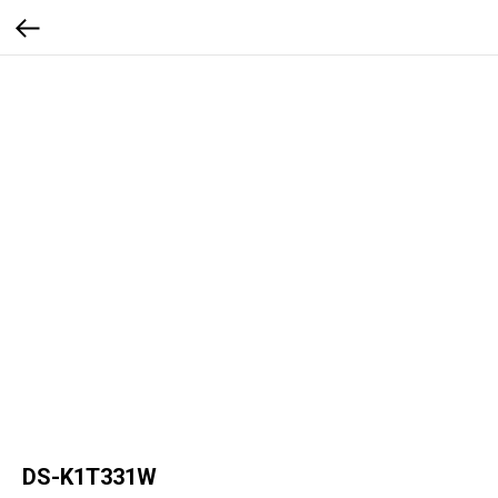
DS-K1T331W