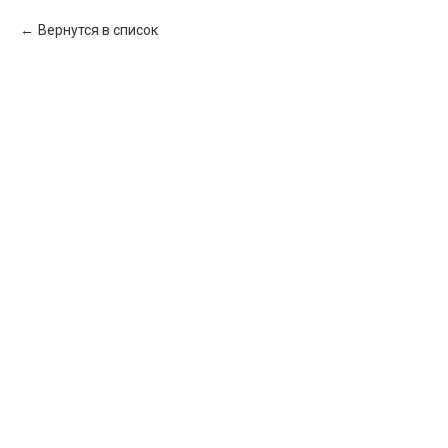
Вернутся в список