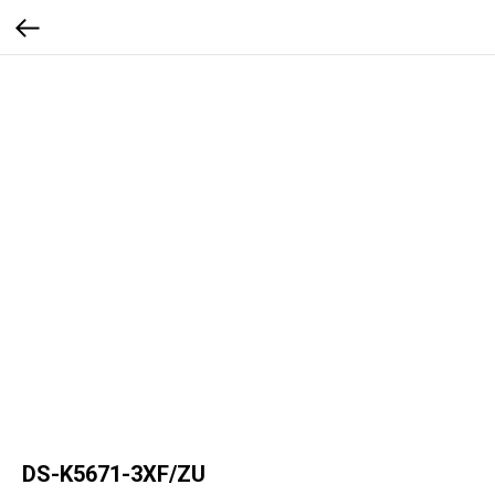
DS-K5671-3XF/ZU