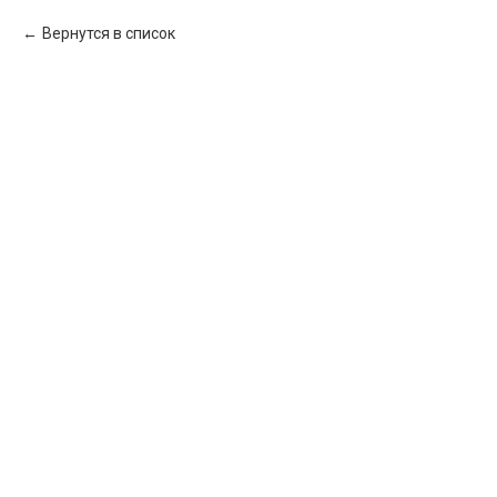
Вернутся в список