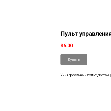
Пульт управлени
$
6.00
Купить
Универсальный пульт дистан