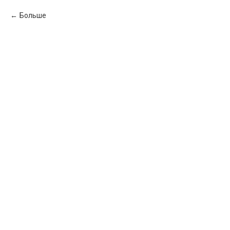
Больше