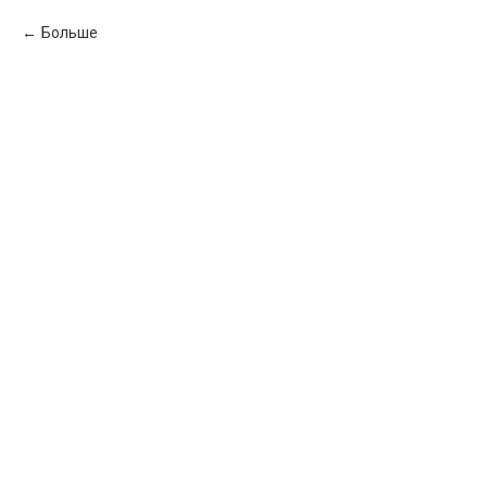
Больше