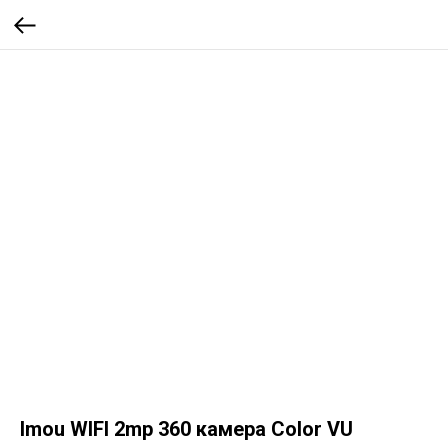
Imou WIFI 2mp 360 камера Color VU