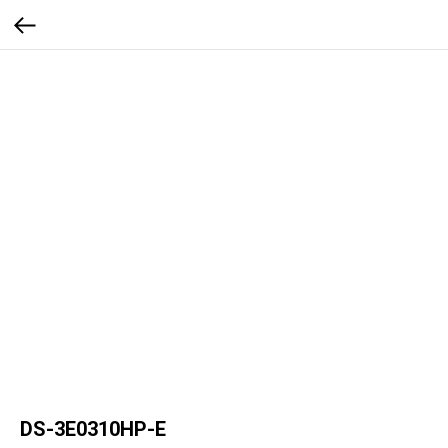
DS-3E0310HP-E