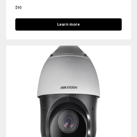
$
90
Learn more