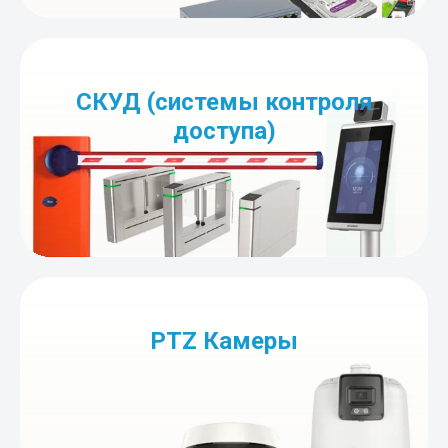
СКУД (системы контроля
доступа)
PTZ Камеры