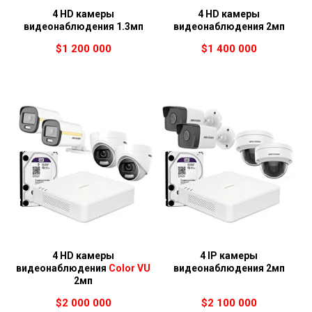
4 HD камеры
4 HD камеры
видеонаблюдения 1.3мп
видеонаблюдения
2мп
$
1 200 000
$
1 400 000
4 HD камеры
4 IP камеры
видеонаблюдения
Color VU
видеонаблюдения 2мп
2мп
$
2 000 000
$
2 100 000