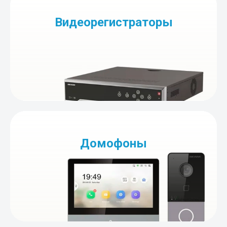
Видеорегистраторы
Домофоны