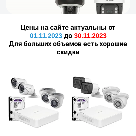
Цены на сайте актуальны от
01.11.2023
до
30.11.2023
Для больших объемов есть хорошие
скидки