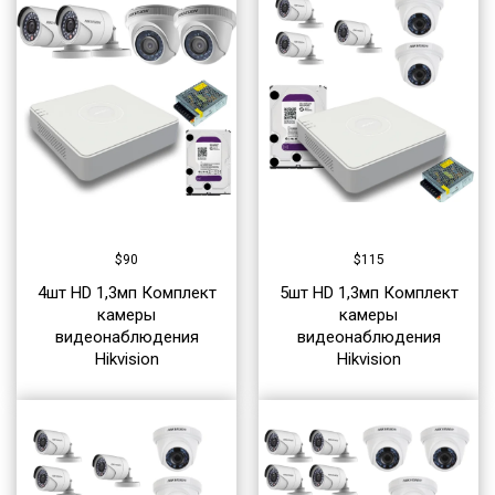
$
90
$
115
4шт HD 1,3мп Комплект
5шт HD 1,3мп Комплект
камеры
камеры
видеонаблюдения
видеонаблюдения
Hikvision
Hikvision