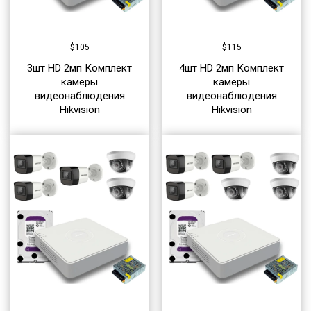
$
105
$
115
3шт HD 2мп Комплект
4шт HD 2мп Комплект
камеры
камеры
видеонаблюдения
видеонаблюдения
Hikvision
Hikvision