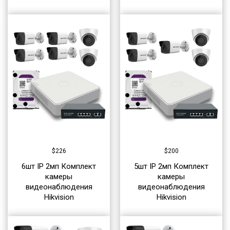
$
226
$
200
6шт IP 2мп Комплект
5шт IP 2мп Комплект
камеры
камеры
видеонаблюдения
видеонаблюдения
Hikvision
Hikvision