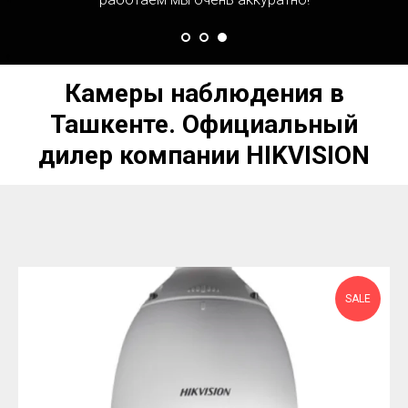
Камеры наблюдения в
Ташкенте. Официальный
дилер компании HIKVISION
SALE