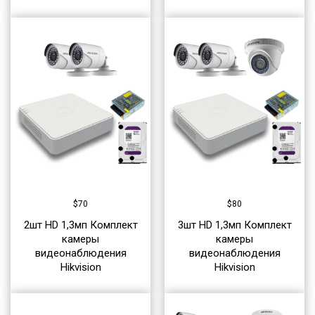
$
70
$
80
2шт HD 1,3мп Комплект
3шт HD 1,3мп Комплект
камеры
камеры
видеонаблюдения
видеонаблюдения
Hikvision
Hikvision