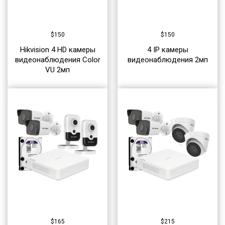
$
150
$
150
Hikvision 4 HD камеры
4 IP камеры
видеонаблюдения Color
видеонаблюдения 2мп
VU 2мп
$
165
$
215