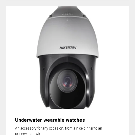
Underwater wearable watches
An accessory for any occasion, from a nice dinner to an
underwater swim.