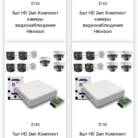
$
150
$
165
5шт HD 2мп Комплект
6шт HD 2мп Комплект
камеры
камеры
видеонаблюдения
видеонаблюдения
Hikvision
Hikvision
$
180
$
195
7шт HD 2мп Комплект
8шт HD 2мп Комплект