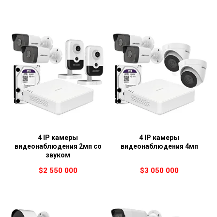
4 IP камеры
4 IP камеры
видеонаблюдения 2мп со
видеонаблюдения 4мп
звуком
$
2 550 000
$
3 050 000