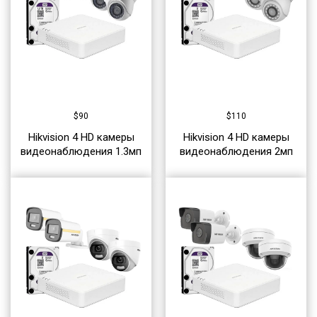
$
90
$
110
Hikvision 4 HD камеры
Hikvision 4 HD камеры
видеонаблюдения 1.3мп
видеонаблюдения 2мп