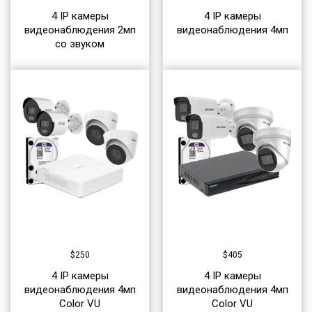
4 IP камеры
4 IP камеры
видеонаблюдения 2мп
видеонаблюдения 4мп
со звуком
$
250
$
405
4 IP камеры
4 IP камеры
видеонаблюдения 4мп
видеонаблюдения 4мп
Color VU
Color VU