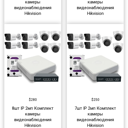
камеры
камеры
видеонаблюдения
видеонаблюдения
Hikvision
Hikvision
$
280
$
250
8шт IP 2мп Комплект
7шт IP 2мп Комплект
камеры
камеры
видеонаблюдения
видеонаблюдения
Hikvision
Hikvision