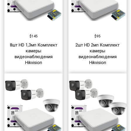
$
145
$
95
8шт HD 1,3мп Комплект
2шт HD 2мп Комплект
камеры
камеры
видеонаблюдения
видеонаблюдения
Hikvision
Hikvision