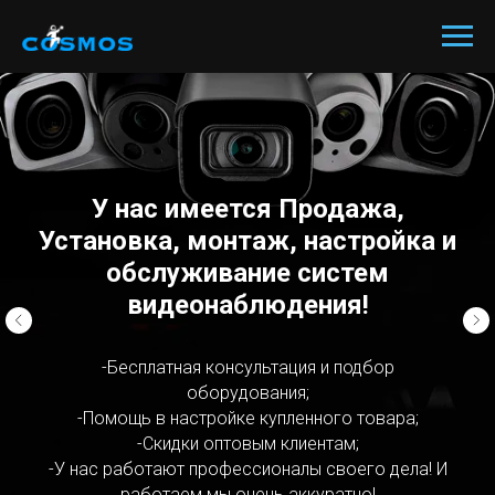
У нас имеется Продажа,
Установка, монтаж, настройка и
обслуживание систем
видеонаблюдения!
-Бесплатная консультация и подбор
оборудования;
-Помощь в настройке купленного товара;
-Скидки оптовым клиентам;
-У нас работают профессионалы своего дела! И
работаем мы очень аккуратно!